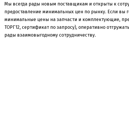
Мы всегда рады новым поставщикам и открыты к сотру
предоставление минимальных цен по рынку. Если вы г
минимальные цены на запчасти и комплектующие, пред
ТОРГ12, сертификат по запросу), оперативно отгружат
рады взаимовыгодному сотрудничеству.