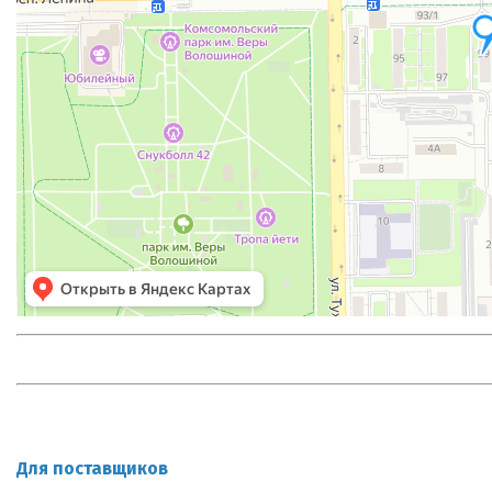
Для поставщиков