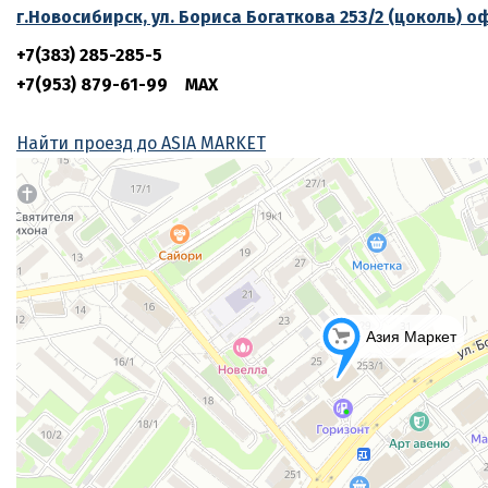
г.Новосибирск, ул. Бориса Богаткова 253/2 (цоколь) о
+7(383) 285-285-5
+7(953) 879-61-99 MAX
Найти проезд до ASIA MARKET