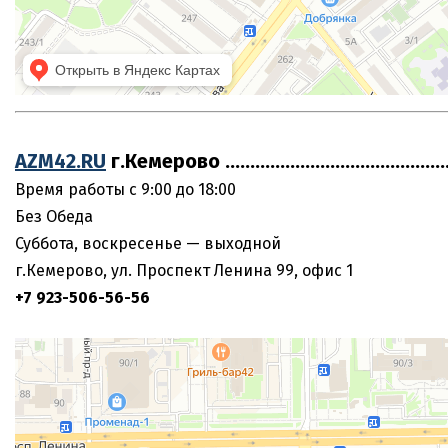
AZM42.RU
г.Кемерово ........................................
Время работы с 9:00 до 18:00
Без Обеда
Суббота, воскресенье — выходной
г.Кемерово, ул. Проспект Ленина 99, офис 1
+7 923-506-56-56