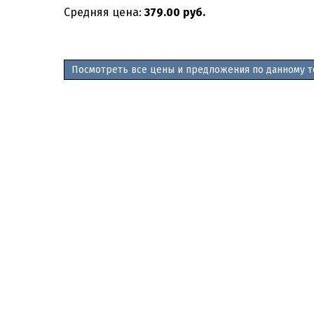
Средняя цена:
379.00 руб.
Посмотреть все цены и предложения по данному т